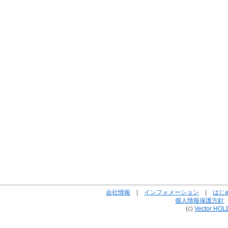
会社情報
|
インフォメーション
|
はじ
個人情報保護方針
(c)
Vector HOL