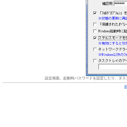
設定画面。起動時パスワードを設定したり、タス