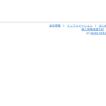
会社情報
|
インフォメーション
|
はじ
個人情報保護方針
(c)
Vector HOL