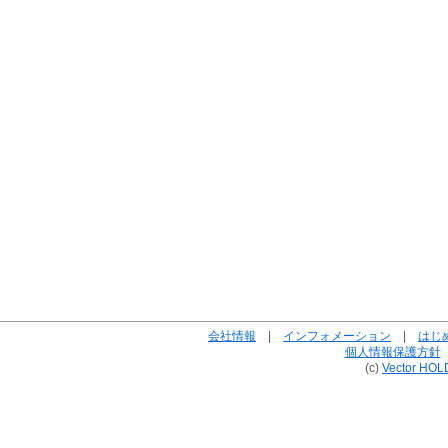
会社情報
|
インフォメーション
|
はじ
個人情報保護方針
(c)
Vector HOL