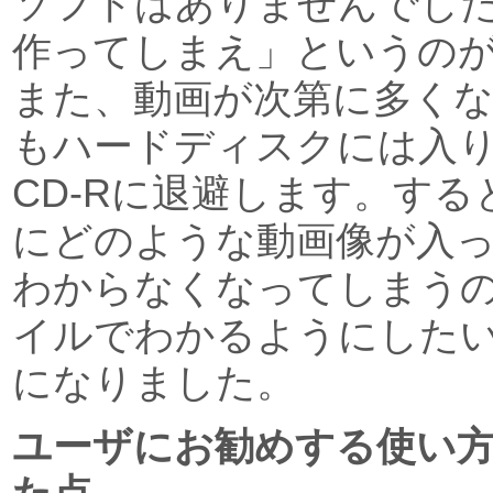
ソフトはありませんでし
作ってしまえ」というの
また、動画が次第に多く
もハードディスクには入り
CD-Rに退避します。す
にどのような動画像が入
わからなくなってしまう
イルでわかるようにした
になりました。
ユーザにお勧めする使い