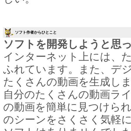
ソフト作者からひとこと
ソフトを開発しようと思
インターネット上には、
ふれています。また、デ
たくさんの動画を生成し
自分のたくさんの動画ラ
の動画を簡単に見つけら
のシーンをさくさく気軽