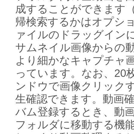
成することができます
帰検索するかはオプシ
ァイルのドラッグインに
サムネイル画像からの
より細かなキャプチャ
っています。なお、20
ンドウで画像クリック
生確認できます。動画
バム登録するとき、動
フォルダに移動する機