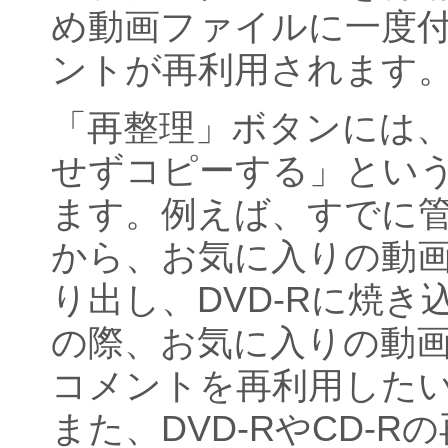
め動画ファイルに一度
ントが再利用されます
「再整理」ボタンには
せずコピーする」とい
ます。例えば、すでに
から、お気に入りの動
り出し、DVD-Rに焼
の際、お気に入りの動
コメントを再利用した
また、DVD-RやCD-