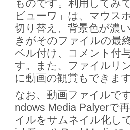
ものです。利用してみ
ビューワ」は、マウス
切り替え、背景色が濃
きがそのファイルの最
ベル付け、コメント付
す。また、ファイルリ
に動画の観賞もできま
なお、動画ファイルです
ndows Media Paly
イルをサムネイル化して