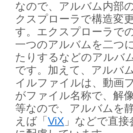
なので、アルバム内部
クスプローラで構造変
す。エクスプローラで
一つのアルバムを二つ
たりするなどのアルバ
です。加えて、アルバ
イルファイルは、動画フ
がファイル名称で、解
等なので、アルバムを
えば「
ViX
」などで直接