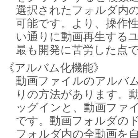
選択されたフォルダ内
可能です。より、操作
い通りに動画再生する
最も開発に苦労した点
《アルバム化機能》
動画ファイルのアルバ
りの方法があります。
ッグインと、動画ファ
です。動画フォルダの
フォルダ内の全動画を