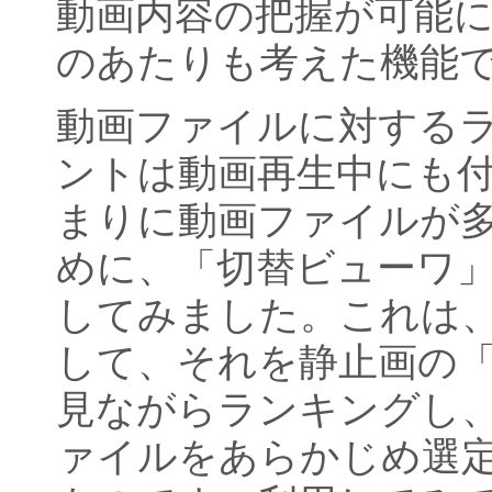
動画内容の把握が可能
のあたりも考えた機能
動画ファイルに対する
ントは動画再生中にも
まりに動画ファイルが
めに、「切替ビューワ
してみました。これは
して、それを静止画の
見ながらランキングし
ァイルをあらかじめ選