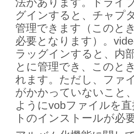
法があります。ドライ
グインすると、チャプ
管理できます（このとき
必要となります）。vide
ラッグインすると、内部
とに管理でき、このと
れます。ただし、ファ
がかかっていないこと、「
ようにvobファイルを
トのインストールが必