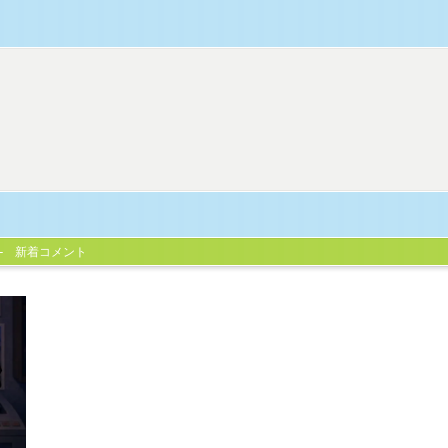
新着コメント