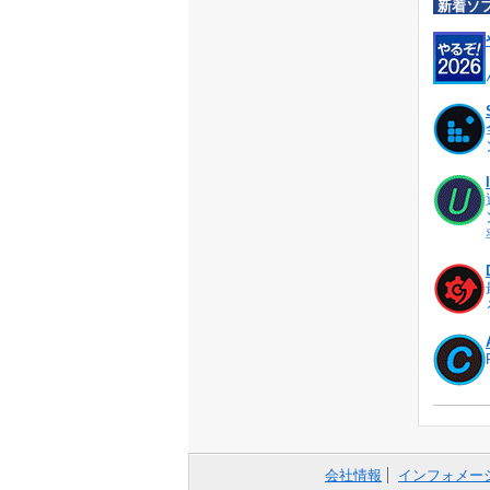
新着ソ
会社情報
インフォメー