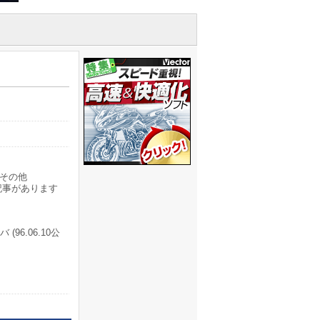
その他
記事があります
96.06.10公