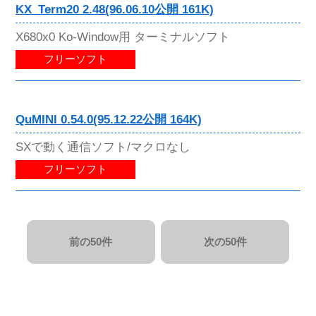
KX_Term20 2.48(96.06.10公開 161K)
X680x0 Ko-Window用 ターミナルソフト
フリーソフト
QuMINI 0.54.0(95.12.22公開 164K)
SXで動く通信ソフト/マクロなし
フリーソフト
前の50件
次の50件