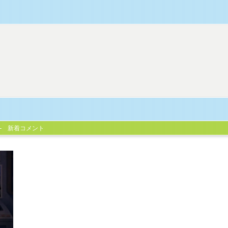
新着コメント