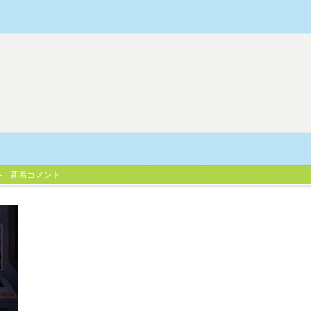
新着コメント