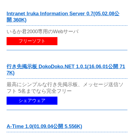
Intranet Iruka Information Server 0.7(05.02.08公
開 360K)
いるか君2000専用のWebサーバ
フリーソフト
行き先掲示板 DokoDoko.NET 1.0.1(16.06.01公開 71
7K)
最高にシンプルな行き先掲示板、メッセージ送信ソ
フト 5名までなら完全フリー
シェアウェア
A-Time 1.0(01.09.04公開 5,556K)