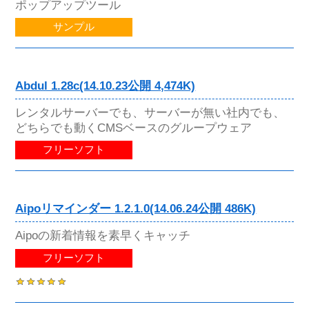
ポップアップツール
サンプル
Abdul 1.28c(14.10.23公開 4,474K)
レンタルサーバーでも、サーバーが無い社内でも、
どちらでも動くCMSベースのグループウェア
フリーソフト
Aipoリマインダー 1.2.1.0(14.06.24公開 486K)
Aipoの新着情報を素早くキャッチ
フリーソフト