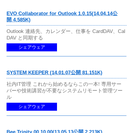
EVO Collaborator for Outlook 1.0.15(14.04.14公
開 4,585K)
Outlook 連絡先、カレンダー、仕事を CardDAV、Cal
DAV と同期する
シェアウェア
SYSTEM KEEPER (14.01.07公開 81,151K)
社内IT管理 これから始めるならこの一本! 専用サー
バーや技術講習が不要なシステムリモート管理ツー
ル
シェアウェア
Bee Trinity 00.10.00(13.05.13公開 2,213K)