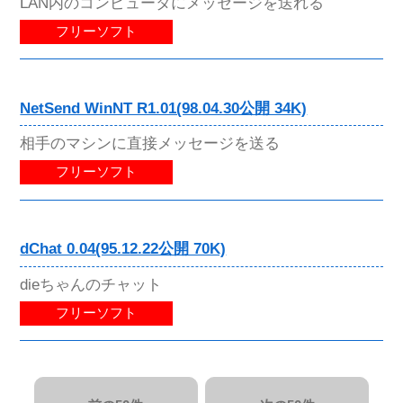
LAN内のコンピュータにメッセージを送れる
フリーソフト
NetSend WinNT R1.01(98.04.30公開 34K)
相手のマシンに直接メッセージを送る
フリーソフト
dChat 0.04(95.12.22公開 70K)
dieちゃんのチャット
フリーソフト