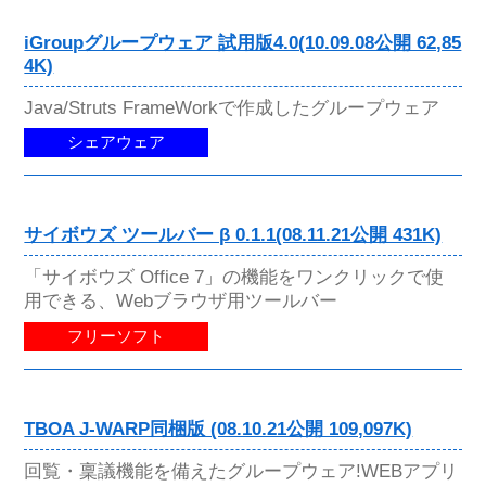
iGroupグループウェア 試用版4.0(10.09.08公開 62,85
4K)
Java/Struts FrameWorkで作成したグループウェア
シェアウェア
サイボウズ ツールバー β 0.1.1(08.11.21公開 431K)
「サイボウズ Office 7」の機能をワンクリックで使
用できる、Webブラウザ用ツールバー
フリーソフト
TBOA J-WARP同梱版 (08.10.21公開 109,097K)
回覧・稟議機能を備えたグループウェア!WEBアプリ