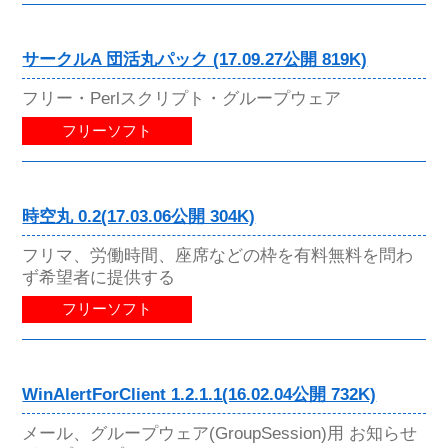
サークルA 団活丸パック (17.09.27公開 819K)
フリー・Perlスクリプト・グループウェア
フリーソフト
時空丸 0.2(17.03.06公開 304K)
フリマ、労働時間、座席などの枠を有料無料を問わ
ず希望者に提供する
フリーソフト
WinAlertForClient 1.2.1.1(16.02.04公開 732K)
メール、グループウェア(GroupSession)用 お知らせ