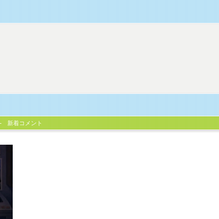
新着コメント