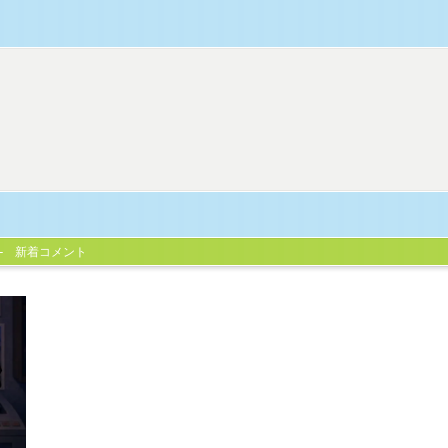
新着コメント