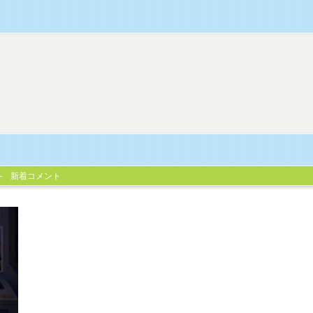
新着コメント