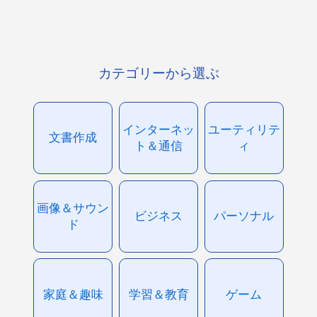
カテゴリーから選ぶ
インターネッ
ユーティリテ
文書作成
ト＆通信
ィ
画像＆サウン
ビジネス
パーソナル
ド
家庭＆趣味
学習＆教育
ゲーム