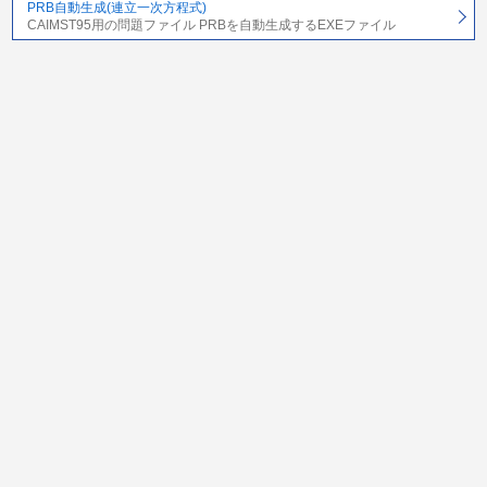
PRB自動生成(連立一次方程式)
CAIMST95用の問題ファイル PRBを自動生成するEXEファイル