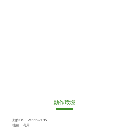
動作環境
動作OS：Windows 95
機種：汎用