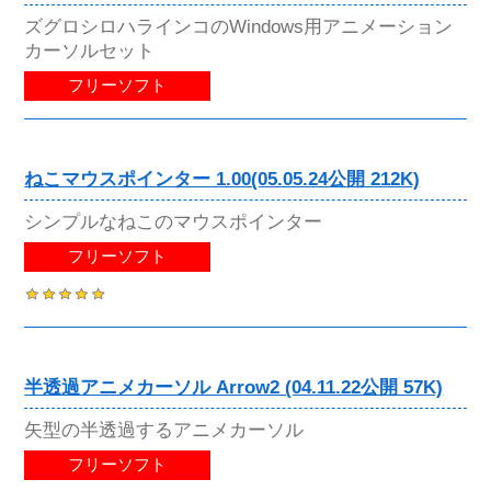
ズグロシロハラインコのWindows用アニメーション
カーソルセット
フリーソフト
ねこマウスポインター 1.00(05.05.24公開 212K)
シンプルなねこのマウスポインター
フリーソフト
半透過アニメカーソル Arrow2 (04.11.22公開 57K)
矢型の半透過するアニメカーソル
フリーソフト