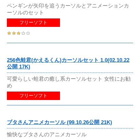
ペンギンが矢印を追うカーソルとアニメーションカ
ーソルのセット
フリーソフト
256色蛙君(かえるくん)カーソルセット 1.0(02.10.22
公開 17K)
可愛らしい蛙君の癒し系カーソルセット 女性にお勧
め
フリーソフト
ブタさんアニメカーソル (99.10.26公開 21K)
愉快なブタさんのアニメカーソル