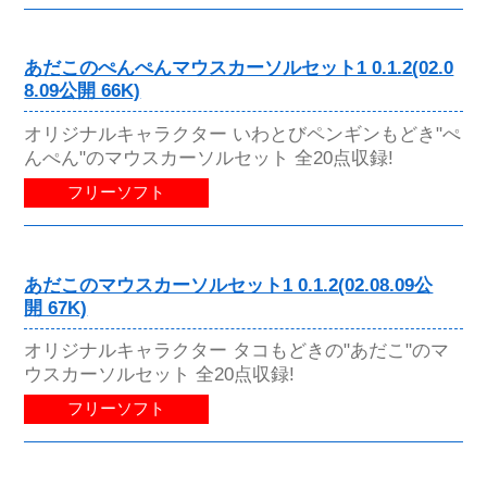
あだこのぺんぺんマウスカーソルセット1 0.1.2(02.0
8.09公開 66K)
オリジナルキャラクター いわとびペンギンもどき"ぺ
んぺん"のマウスカーソルセット 全20点収録!
フリーソフト
あだこのマウスカーソルセット1 0.1.2(02.08.09公
開 67K)
オリジナルキャラクター タコもどきの"あだこ"のマ
ウスカーソルセット 全20点収録!
フリーソフト