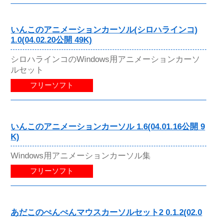
いんこのアニメーションカーソル(シロハラインコ)
1.0(04.02.20公開 49K)
シロハラインコのWindows用アニメーションカーソ
ルセット
フリーソフト
いんこのアニメーションカーソル 1.6(04.01.16公開 9
K)
Windows用アニメーションカーソル集
フリーソフト
あだこのぺんぺんマウスカーソルセット2 0.1.2(02.0