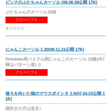
ピンクのぶたちゃんカーソル (09.06.09公開 17K)
ぶたちゃんのカーソル16個
フリーソフト
にゃんこカーソル 1.30(08.11.21公開 17K)
Wondows用パステル調にゃんこのカーソル 23種(内7
種はパターン違い)
フリーソフト
後ろを向いた猫のマウスポインタ 1.0(07.04.03公開 1
1K)
猫好きの方は是非♪