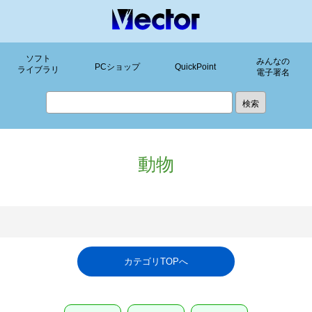
ソフト
みんなの
PCショップ
QuickPoint
ライブラリ
電子署名
動物
カテゴリTOPへ