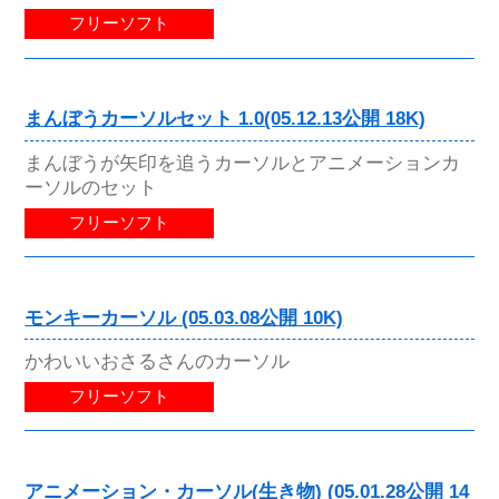
フリーソフト
まんぼうカーソルセット 1.0(05.12.13公開 18K)
まんぼうが矢印を追うカーソルとアニメーションカ
ーソルのセット
フリーソフト
モンキーカーソル (05.03.08公開 10K)
かわいいおさるさんのカーソル
フリーソフト
アニメーション・カーソル(生き物) (05.01.28公開 14