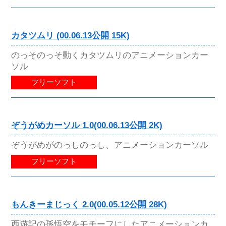
カタツムリ (00.06.13公開 15K)
のっそのっそ動くカタツムリのアニメーションカー
ソル
フリーソフト
ぞうがめカーソル 1.0(00.06.13公開 2K)
ぞうがめがのっしのっし、アニメーションカーソル
フリーソフト
もんきーまじっく 2.0(00.05.12公開 28K)
西遊記の孫悟空をモチーフにしたアニメーションカ