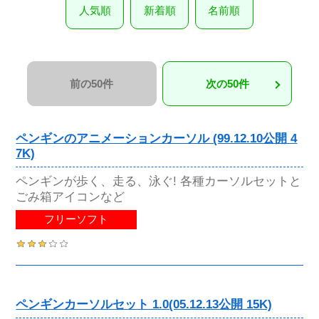
人気順
新着順
名前順
前の50件
次の50件
ペンギンのアニメーションカーソル (99.12.10公開 4
7K)
ペンギンが歩く、走る、泳ぐ! 各種カーソルセットと
ごみ箱アイコンなど
フリーソフト
ペンギンカーソルセット 1.0(05.12.13公開 15K)