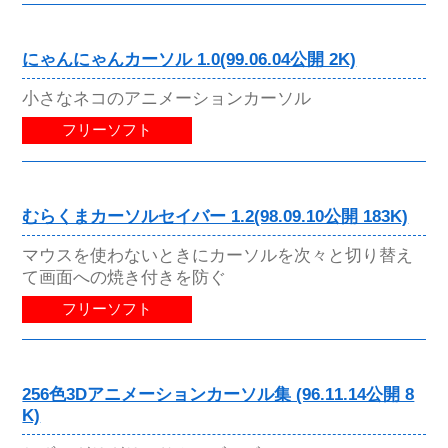
にゃんにゃんカーソル 1.0(99.06.04公開 2K)
小さなネコのアニメーションカーソル
フリーソフト
むらくまカーソルセイバー 1.2(98.09.10公開 183K)
マウスを使わないときにカーソルを次々と切り替え
て画面への焼き付きを防ぐ
フリーソフト
256色3Dアニメーションカーソル集 (96.11.14公開 8
K)