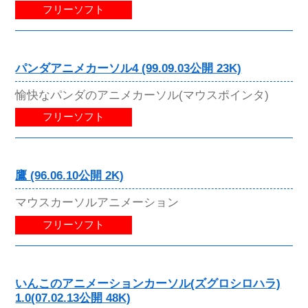
フリーソフト
パンダアニメカーソル4 (99.09.03公開 23K)
愉快なパンダのアニメカーソル(マウスポインタ)
フリーソフト
鷹 (96.06.10公開 2K)
マウスカーソルアニメーション
フリーソフト
いんこのアニメーションカーソル(ズグロシロハラ)
1.0(07.02.13公開 48K)