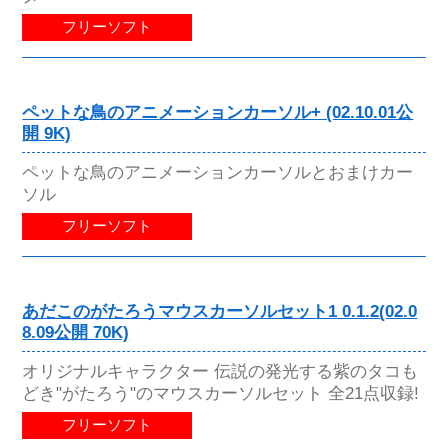
フリーソフト
ペットな鳥のアニメーションカーソル+ (02.10.01公
開 9K)
ペットな鳥のアニメーションカーソルとおまけカー
ソル
フリーソフト
あだこのがたろうマウスカーソルセット1 0.1.2(02.0
8.09公開 70K)
オリジナルキャラクター 伝説の発光する紫のタコも
どき"がたろう"のマウスカーソルセット 全21点収録!
フリーソフト