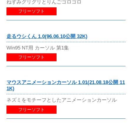
ねずみグリグリとりんごゴロゴロ
フリーソフト
走るウシくん 1.0(96.06.10公開 32K)
Win95 NT用 カーソル 第1集
フリーソフト
マウスアニメーションカーソル 1.01(21.08.18公開 11
1K)
ネズミをモチーフとしたアニメーションカーソル
フリーソフト