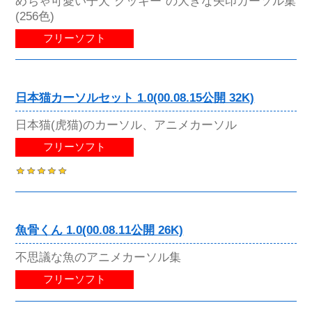
めちゃ可愛い子犬"クッキー"の大きな矢印カーソル集
(256色)
フリーソフト
日本猫カーソルセット 1.0(00.08.15公開 32K)
日本猫(虎猫)のカーソル、アニメカーソル
フリーソフト
魚骨くん 1.0(00.08.11公開 26K)
不思議な魚のアニメカーソル集
フリーソフト