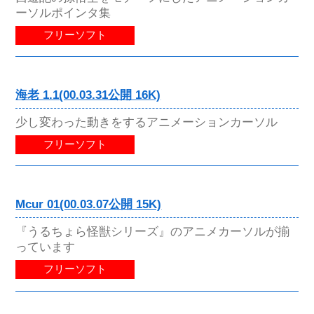
ーソルポインタ集
フリーソフト
海老 1.1(00.03.31公開 16K)
少し変わった動きをするアニメーションカーソル
フリーソフト
Mcur 01(00.03.07公開 15K)
『うるちょら怪獣シリーズ』のアニメカーソルが揃
っています
フリーソフト