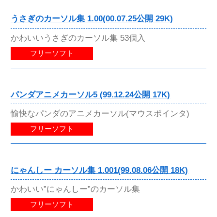
うさぎのカーソル集 1.00(00.07.25公開 29K)
かわいいうさぎのカーソル集 53個入
フリーソフト
パンダアニメカーソル5 (99.12.24公開 17K)
愉快なパンダのアニメカーソル(マウスポインタ)
フリーソフト
にゃんしー カーソル集 1.001(99.08.06公開 18K)
かわいい”にゃんしー”のカーソル集
フリーソフト