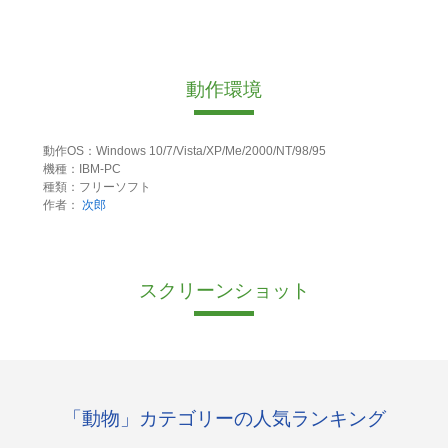
動作環境
動作OS：Windows 10/7/Vista/XP/Me/2000/NT/98/95
機種：IBM-PC
種類：フリーソフト
作者：
次郎
スクリーンショット
「動物」カテゴリーの人気ランキング