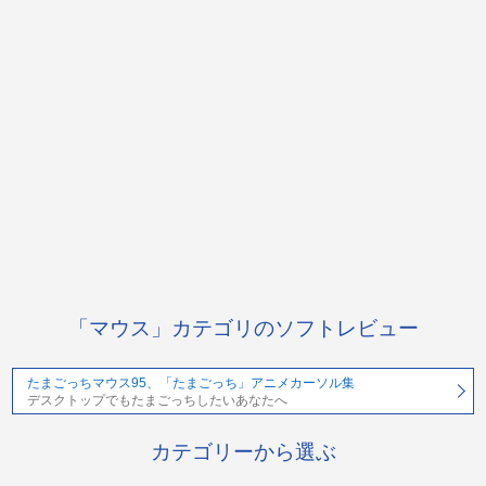
「マウス」カテゴリのソフトレビュー
たまごっちマウス95、「たまごっち」アニメカーソル集
デスクトップでもたまごっちしたいあなたへ
カテゴリーから選ぶ