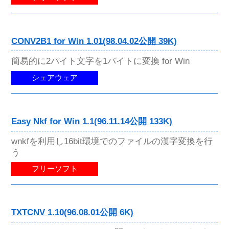
CONV2B1 for Win 1.01(98.04.02公開 39K)
簡易的に2バイト文字を1バイトに変換 for Win
シェアウェア
Easy Nkf for Win 1.1(96.11.14公開 133K)
wnkfを利用し16bit環境でのファイルの漢字変換を行
う
フリーソフト
TXTCNV 1.10(96.08.01公開 6K)