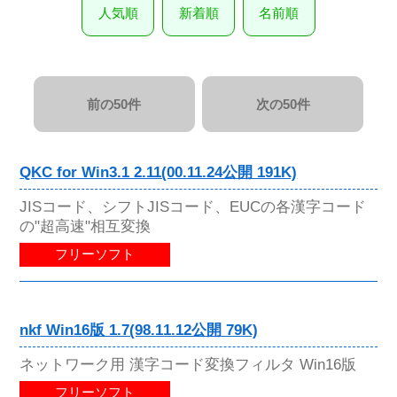
人気順
新着順
名前順
前の50件
次の50件
QKC for Win3.1 2.11(00.11.24公開 191K)
JISコード、シフトJISコード、EUCの各漢字コード
の"超高速"相互変換
フリーソフト
nkf Win16版 1.7(98.11.12公開 79K)
ネットワーク用 漢字コード変換フィルタ Win16版
フリーソフト