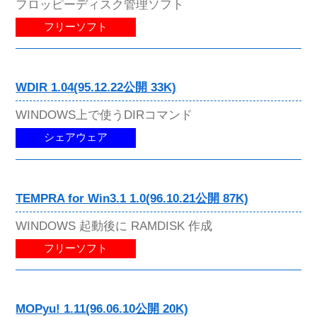
フロッピーディスク管理ソフト
フリーソフト
WDIR 1.04(95.12.22公開 33K)
WINDOWS上で使うDIRコマンド
シェアウェア
TEMPRA for Win3.1 1.0(96.10.21公開 87K)
WINDOWS 起動後に RAMDISK 作成
フリーソフト
MOPyu! 1.11(96.06.10公開 20K)