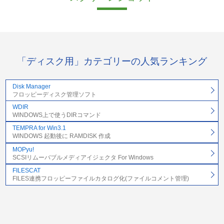
「ディスク用」カテゴリーの人気ランキング
Disk Manager
フロッピーディスク管理ソフト
WDIR
WINDOWS上で使うDIRコマンド
TEMPRA for Win3.1
WINDOWS 起動後に RAMDISK 作成
MOPyu!
SCSIリムーバブルメディアイジェクタ For Windows
FILESCAT
FILES連携フロッピーファイルカタログ化(ファイルコメント管理)