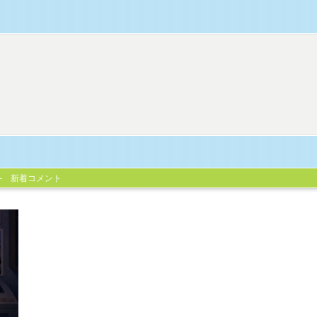
新着コメント