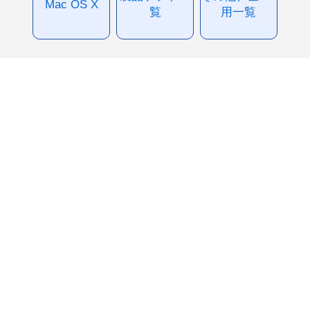
Mac OS X
覧
用一覧