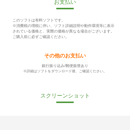
お支払い
このソフトは有料ソフトです。
※消費税の増税に伴い、ソフト詳細説明や動作環境等に表示
されている価格と、実際の価格が異なる場合がございます。
ご購入前に必ずご確認ください。
その他のお支払い
銀行振り込み/郵便振替あり
※詳細はソフトをダウンロード後、ご確認ください。
スクリーンショット