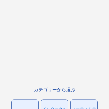
カテゴリーから選ぶ
インターネッ
ユーティリテ