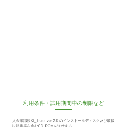
利用条件・試用期間中の制限など
入金確認後KI_Truss ver 2.0 のインストールディスク及び取扱
説明書等を含むCD_ROMを送付する。