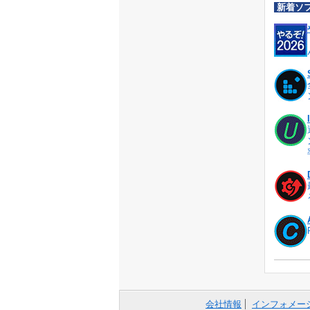
新着ソ
会社情報
インフォメー