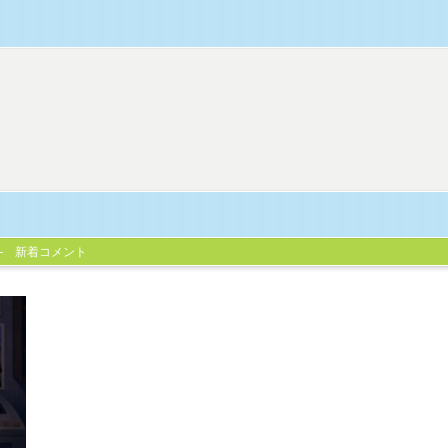
新着コメント