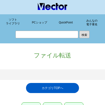
ソフト
みんなの
PCショップ
QuickPoint
ライブラリ
電子署名
ファイル転送
カテゴリTOPへ