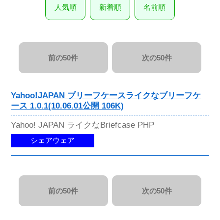
人気順
新着順
名前順
前の50件
次の50件
Yahoo!JAPAN ブリーフケースライクなブリーフケ
ース 1.0.1(10.06.01公開 106K)
Yahoo! JAPAN ライクなBriefcase PHP
シェアウェア
前の50件
次の50件