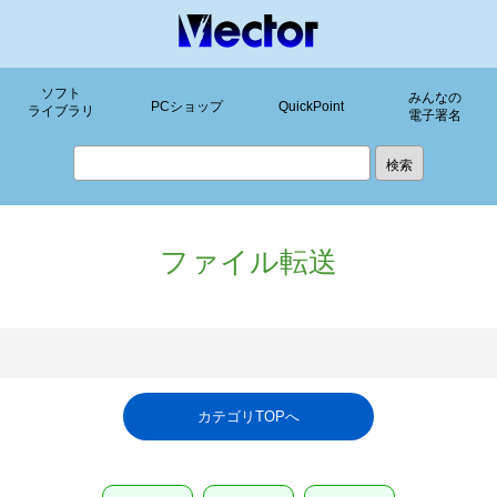
ソフト
みんなの
PCショップ
QuickPoint
ライブラリ
電子署名
ファイル転送
カテゴリTOPへ