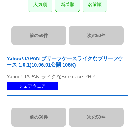
人気順
新着順
名前順
前の50件
次の50件
Yahoo!JAPAN ブリーフケースライクなブリーフケ
ース 1.0.1(10.06.01公開 106K)
Yahoo! JAPAN ライクなBriefcase PHP
シェアウェア
前の50件
次の50件