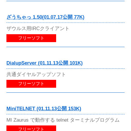
ざうちゃっ 1.50(01.07.17公開 77K)
ザウルス用IRCクライアント
フリーソフト
DialupServer (01.11.13公開 101K)
共通ダイヤルアップソフト
フリーソフト
MiniTELNET (01.11.13公開 153K)
MI Zaurus で動作する telnet ターミナルプログラム
フリーソフト