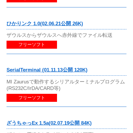
ひかりンク 1.0(02.06.21公開 26K)
ザウルスからザウルスへ赤外線でファイル転送
フリーソフト
SerialTerminal (01.11.13公開 120K)
MI Zaurusで動作するシリアルターミナルプログラム
(RS232C/IrDA/CARD等)
フリーソフト
ざうちゃっEx 1.5a(02.07.19公開 84K)