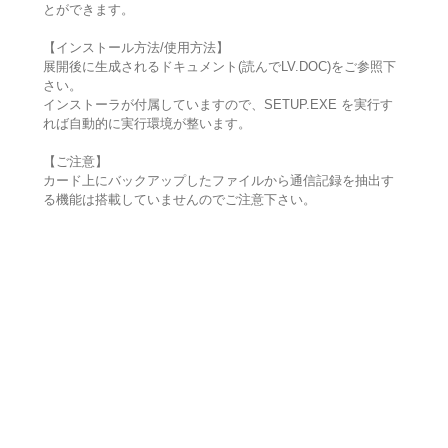
とができます。
【インストール方法/使用方法】
展開後に生成されるドキュメント(読んでLV.DOC)をご参照下
さい。
インストーラが付属していますので、SETUP.EXE を実行す
れば自動的に実行環境が整います。
【ご注意】
カード上にバックアップしたファイルから通信記録を抽出す
る機能は搭載していませんのでご注意下さい。