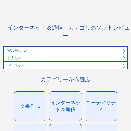
「インターネット＆通信」カテゴリのソフトレビュ
ー
Webだよもん
ざうちゃっ
ざうちゃっ
カテゴリーから選ぶ
インターネッ
ユーティリテ
文書作成
ト＆通信
ィ