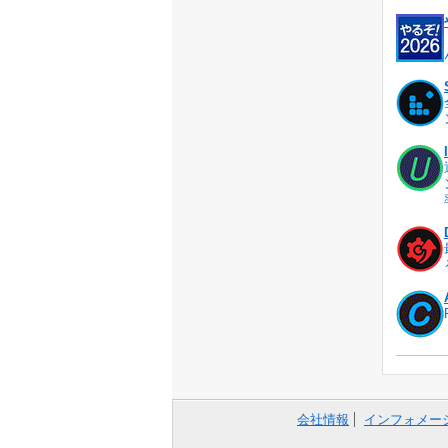
会社情報
インフォメー