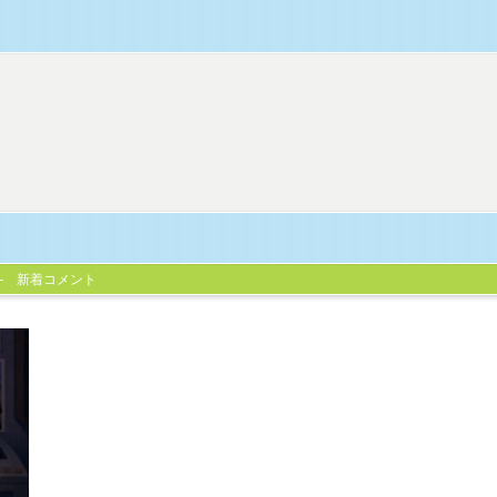
新着コメント