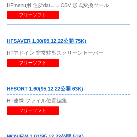
HFmenu用 住所dat←→CSV 形式変換ツール
フリーソフト
HFSAVER 1.00(95.12.22公開 75K)
HFアドイン 非常駐型スクリーンセーバー
フリーソフト
HFSORT 1.60(95.12.22公開 63K)
HF連携 ファイル位置編集
フリーソフト
MOVIEW 1.01(95.12.22公開 51K)