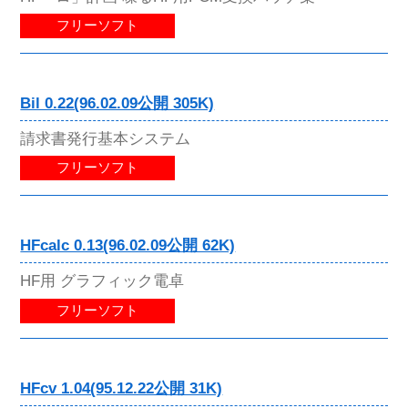
フリーソフト
Bil 0.22(96.02.09公開 305K)
請求書発行基本システム
フリーソフト
HFcalc 0.13(96.02.09公開 62K)
HF用 グラフィック電卓
フリーソフト
HFcv 1.04(95.12.22公開 31K)