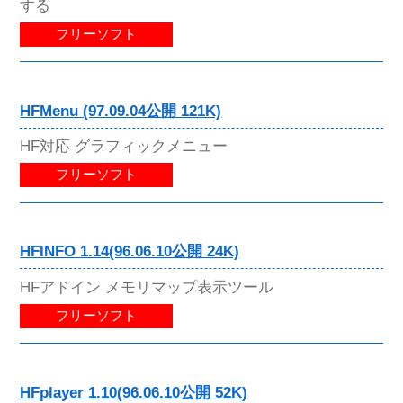
する
フリーソフト
HFMenu (97.09.04公開 121K)
HF対応 グラフィックメニュー
フリーソフト
HFINFO 1.14(96.06.10公開 24K)
HFアドイン メモリマップ表示ツール
フリーソフト
HFplayer 1.10(96.06.10公開 52K)