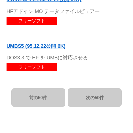
HFアドイン MO データファイルビュアー
フリーソフト
UMBS5 (95.12.22公開 6K)
DOS3.3 で HF を UMBに対応させる
フリーソフト
前の50件
次の50件