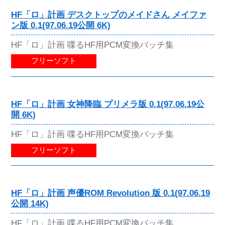
HF「ロ」計画 デスクトップのメイドさん メイファ
ン版 0.1(97.06.19公開 6K)
HF「ロ」計画 喋るHF用PCM変換バッチ集
フリーソフト
HF「ロ」計画 女神降臨 プリメラ版 0.1(97.06.19公
開 6K)
HF「ロ」計画 喋るHF用PCM変換バッチ集
フリーソフト
HF「ロ」計画 声優ROM Revolution 版 0.1(97.06.19
公開 14K)
HF「ロ」計画 喋るHF用PCM変換バッチ集