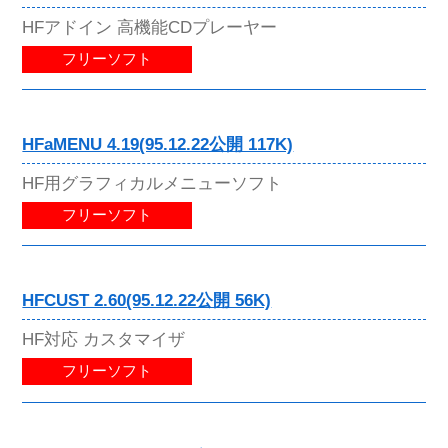
HFアドイン 高機能CDプレーヤー
フリーソフト
HFaMENU 4.19(95.12.22公開 117K)
HF用グラフィカルメニューソフト
フリーソフト
HFCUST 2.60(95.12.22公開 56K)
HF対応 カスタマイザ
フリーソフト