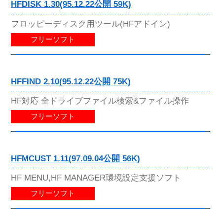
HFDISK 1.30(95.12.22公開 59K)
フロッピーディスク用ツール(HFアドイン)
フリーソフト
HFFIND 2.10(95.12.22公開 75K)
HF対応 全ドライブファイル検索&ファイル操作
フリーソフト
HFMCUST 1.11(97.09.04公開 56K)
HF MENU,HF MANAGER環境設定支援ソフト
フリーソフト