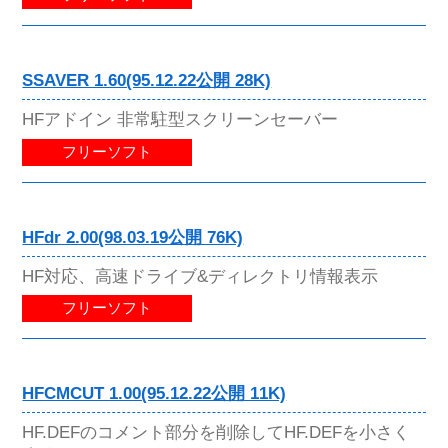
SSAVER 1.60(95.12.22公開 28K)
HFアドイン 非常駐型スクリーンセーバー
フリーソフト
HFdr 2.00(98.03.19公開 76K)
HF対応、高速ドライブ&ディレクトリ情報表示
フリーソフト
HFCMCUT 1.00(95.12.22公開 11K)
HF.DEFのコメント部分を削除してHF.DEFを小さく