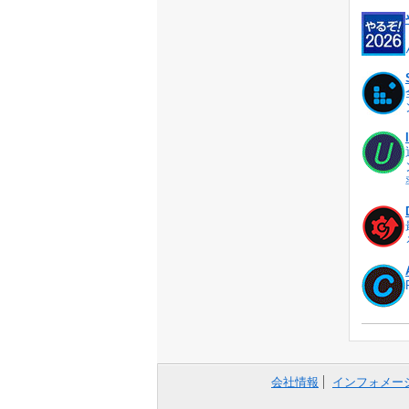
会社情報
インフォメー