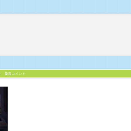
新着コメント