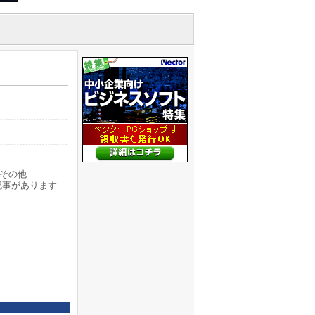
その他
記事があります