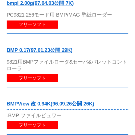
bmpl 2.00g(97.04.03公開 7K)
PC9821 256モード用 BMP/MAG 壁紙ローダー
フリーソフト
BMP 0.17(97.01.23公開 29K)
9821用BMPファイルローダ&セーバ&パレットコント
ローラ
フリーソフト
BMPView 改 0.94K(96.09.26公開 26K)
.BMP ファイルビュワー
フリーソフト