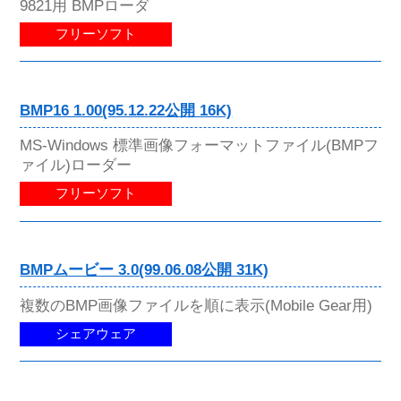
9821用 BMPローダ
フリーソフト
BMP16 1.00(95.12.22公開 16K)
MS-Windows 標準画像フォーマットファイル(BMPフ
ァイル)ローダー
フリーソフト
BMPムービー 3.0(99.06.08公開 31K)
複数のBMP画像ファイルを順に表示(Mobile Gear用)
シェアウェア