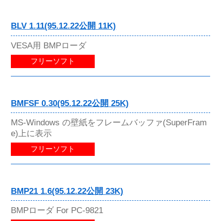
BLV 1.11(95.12.22公開 11K)
VESA用 BMPローダ
フリーソフト
BMFSF 0.30(95.12.22公開 25K)
MS-Windows の壁紙をフレームバッファ(SuperFram
e)上に表示
フリーソフト
BMP21 1.6(95.12.22公開 23K)
BMPローダ For PC-9821