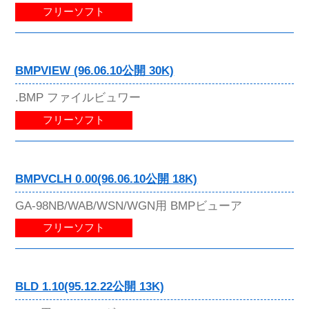
フリーソフト
BMPVIEW (96.06.10公開 30K)
.BMP ファイルビュワー
フリーソフト
BMPVCLH 0.00(96.06.10公開 18K)
GA-98NB/WAB/WSN/WGN用 BMPビューア
フリーソフト
BLD 1.10(95.12.22公開 13K)