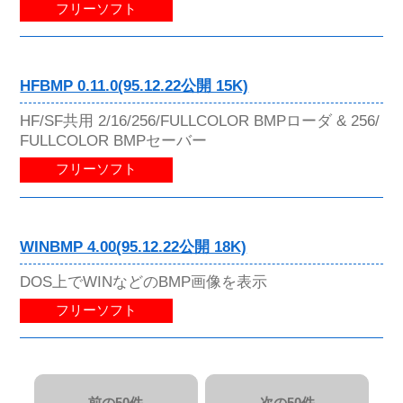
フリーソフト
HFBMP 0.11.0(95.12.22公開 15K)
HF/SF共用 2/16/256/FULLCOLOR BMPローダ & 256/
FULLCOLOR BMPセーバー
フリーソフト
WINBMP 4.00(95.12.22公開 18K)
DOS上でWINなどのBMP画像を表示
フリーソフト
前の50件
次の50件