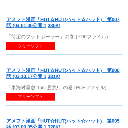
アメフト漫画「HUT☆HUT(ハット☆ハット)」第007
話 (04.01.06公開 1,335K)
「待望のフットボーラー」の巻 (PDFファイル)
フリーソフト
アメフト漫画「HUT☆HUT(ハット☆ハット)」第006
話 (03.10.17公開 1,381K)
「東海対屋敷 1on1勝負!」の巻 (PDFファイル)
フリーソフト
アメフト漫画「HUT☆HUT(ハット☆ハット)」第005
話 (03.09.05公開 1,328K)