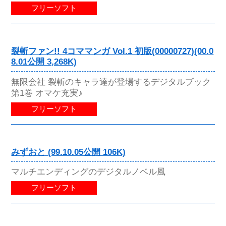
フリーソフト
裂斬ファン!! 4コママンガ Vol.1 初版(00000727)(00.0
8.01公開 3,268K)
無限会社 裂斬のキャラ達が登場するデジタルブック
第1巻 オマケ充実♪
フリーソフト
みずおと (99.10.05公開 106K)
マルチエンディングのデジタルノベル風
フリーソフト