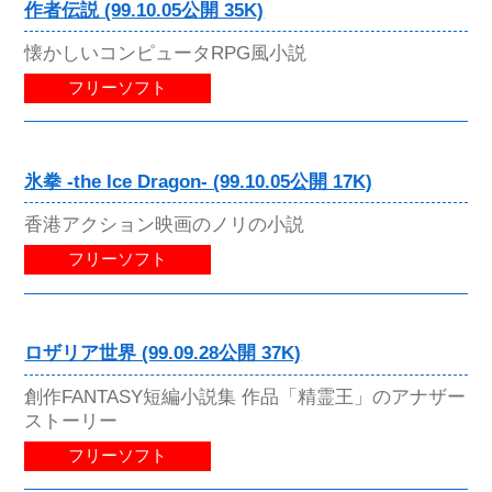
作者伝説 (99.10.05公開 35K)
懐かしいコンピュータRPG風小説
フリーソフト
氷拳 -the Ice Dragon- (99.10.05公開 17K)
香港アクション映画のノリの小説
フリーソフト
ロザリア世界 (99.09.28公開 37K)
創作FANTASY短編小説集 作品「精霊王」のアナザー
ストーリー
フリーソフト