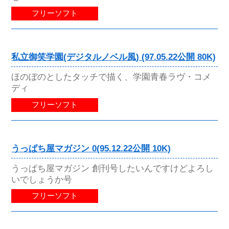
フリーソフト
私立御笑学園(デジタルノベル風) (97.05.22公開 80K)
ほのぼのとしたタッチで描く、学園青春ラヴ・コメ
ディ
フリーソフト
うっぱち屋マガジン 0(95.12.22公開 10K)
うっぱち屋マガジン 創刊号したいんですけどよろし
いでしょうか号
フリーソフト