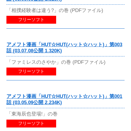
「相撲経験者は違う?」の巻 (PDFファイル)
フリーソフト
アメフト漫画「HUT☆HUT(ハット☆ハット)」第003
話 (03.07.08公開 1,320K)
「ファミレスのさやか」の巻 (PDFファイル)
フリーソフト
アメフト漫画「HUT☆HUT(ハット☆ハット)」第001
話 (03.05.09公開 2,234K)
「東海辰也登場!」の巻
フリーソフト