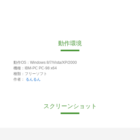
動作環境
動作OS：Windows 8/7/Vista/XP/2000
機種：IBM-PC PC-98 x64
種類：フリーソフト
作者：
るんるん
スクリーンショット