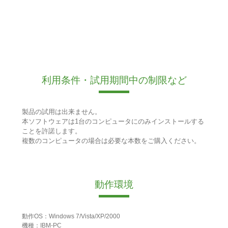
利用条件・試用期間中の制限など
製品の試用は出来ません。
本ソフトウェアは1台のコンピュータにのみインストールする
ことを許諾します。
複数のコンピュータの場合は必要な本数をご購入ください。
動作環境
動作OS：Windows 7/Vista/XP/2000
機種：IBM-PC