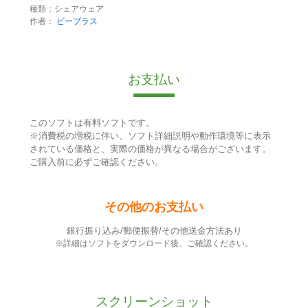
種類：シェアウェア
作者：
ビープラス
お支払い
このソフトは有料ソフトです。
※消費税の増税に伴い、ソフト詳細説明や動作環境等に表示
されている価格と、実際の価格が異なる場合がございます。
ご購入前に必ずご確認ください。
その他のお支払い
銀行振り込み/郵便振替/その他送金方法あり
※詳細はソフトをダウンロード後、ご確認ください。
スクリーンショット