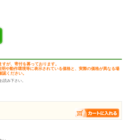
ますが、寄付を募っております。
説明や動作環境等に表示されている価格と、実際の価格が異なる場
確認ください。
お読み下さい。