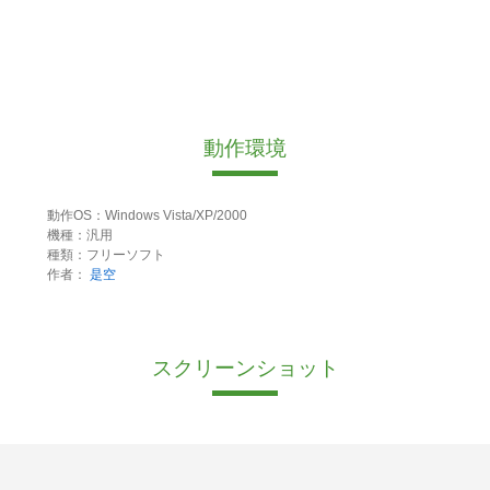
動作環境
動作OS：Windows Vista/XP/2000
機種：汎用
種類：フリーソフト
作者：
是空
スクリーンショット