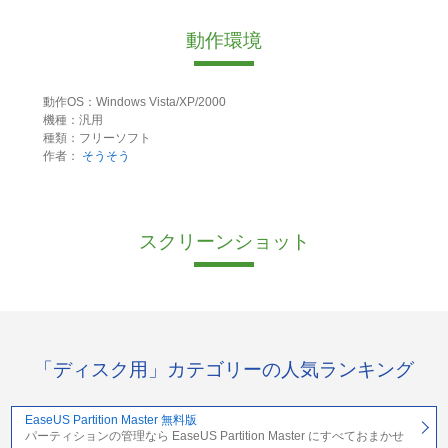
動作環境
動作OS：Windows Vista/XP/2000
機種：汎用
種類：フリーソフト
作者：
そうそう
スクリーンショット
「ディスク用」カテゴリーの人気ランキング
EaseUS Partition Master 無料版
パーティションの管理なら EaseUS Partition Master にすべておまかせ