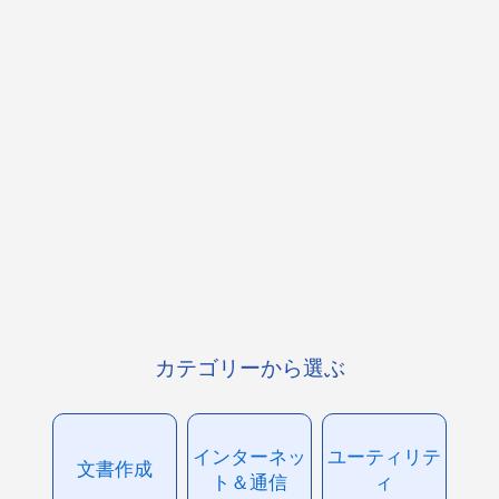
カテゴリーから選ぶ
インターネッ
ユーティリテ
文書作成
ト＆通信
ィ