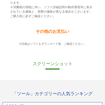
ります。
※消費税の増税に伴い、ソフト詳細説明や動作環境等に表示
されている価格と、実際の価格が異なる場合がございます。
ご購入前に必ずご確認ください。
その他のお支払い
※詳細はソフトをダウンロード後、ご確認ください。
スクリーンショット
「ツール」カテゴリーの人気ランキング