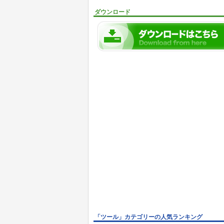
ダウンロード
「ツール」カテゴリーの人気ランキング