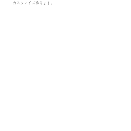
カスタマイズ承ります。