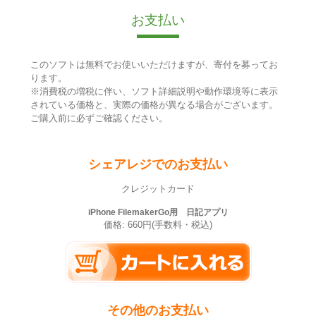
お支払い
このソフトは無料でお使いいただけますが、寄付を募ってお
ります。
※消費税の増税に伴い、ソフト詳細説明や動作環境等に表示
されている価格と、実際の価格が異なる場合がございます。
ご購入前に必ずご確認ください。
シェアレジでのお支払い
クレジットカード
iPhone FilemakerGo用 日記アプリ
価格: 660円(手数料・税込)
その他のお支払い