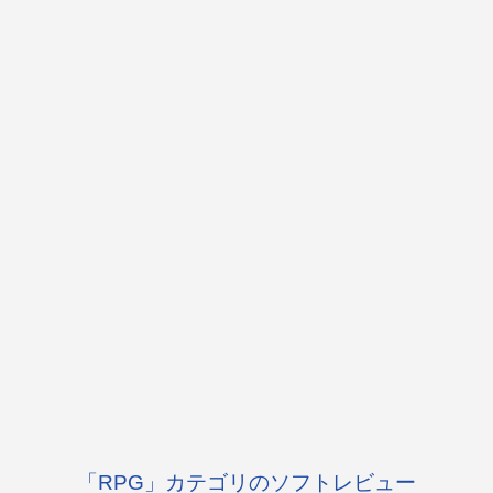
「RPG」カテゴリのソフトレビュー