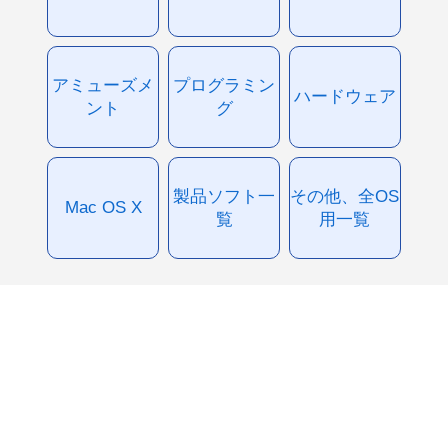
アミューズメ
プログラミン
ハードウェア
ント
グ
製品ソフト一
その他、全OS
Mac OS X
覧
用一覧