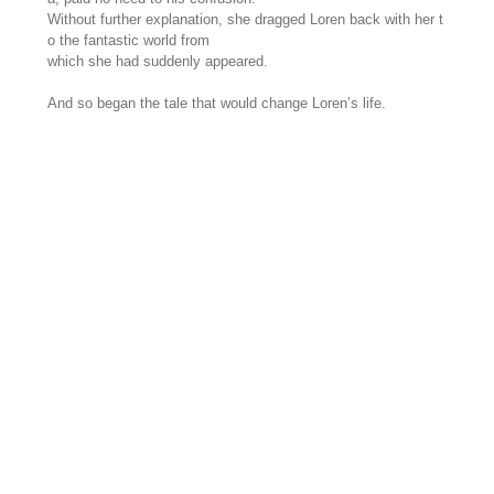
Without further explanation, she dragged Loren back with her t
o the fantastic world from
which she had suddenly appeared.
And so began the tale that would change Loren’s life.