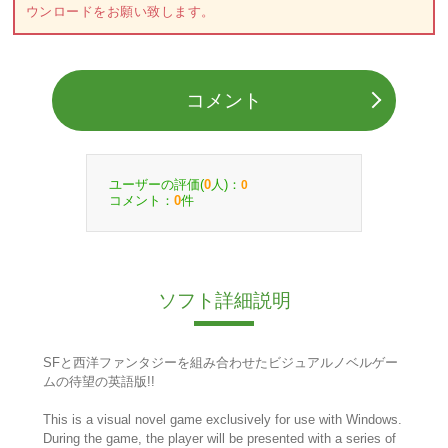
ウンロードをお願い致します。
コメント
ユーザーの評価(
人)：
0
0
コメント：
件
0
ソフト詳細説明
SFと西洋ファンタジーを組み合わせたビジュアルノベルゲー
ムの待望の英語版!!
This is a visual novel game exclusively for use with Windows.
During the game, the player will be presented with a series of