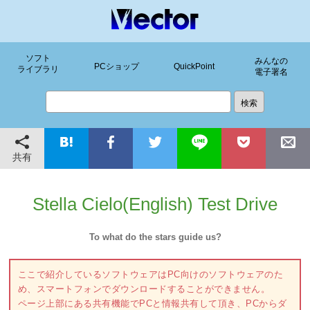
ソフト
みんなの
PCショップ
QuickPoint
ライブラリ
電子署名
共有
Stella Cielo(English) Test Drive
To what do the stars guide us?
ここで紹介しているソフトウェアはPC向けのソフトウェアのた
め、スマートフォンでダウンロードすることができません。
ページ上部にある共有機能でPCと情報共有して頂き、PCからダ