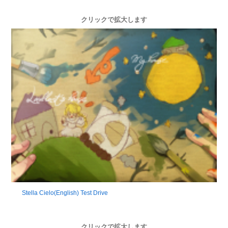
クリックで拡大します
Stella Cielo(English) Test Drive
クリックで拡大します