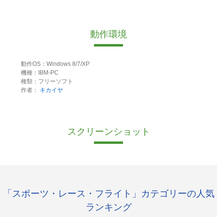
動作環境
動作OS：Windows 8/7/XP
機種：IBM-PC
種類：フリーソフト
作者：
キカイヤ
スクリーンショット
「スポーツ・レース・フライト」カテゴリーの人気
ランキング