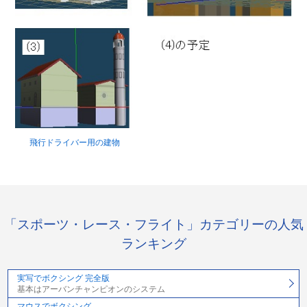
飛行ドライバー用の建物
「スポーツ・レース・フライト」カテゴリーの人気
ランキング
実写でボクシング 完全版
基本はアーバンチャンピオンのシステム
マウスでボクシング