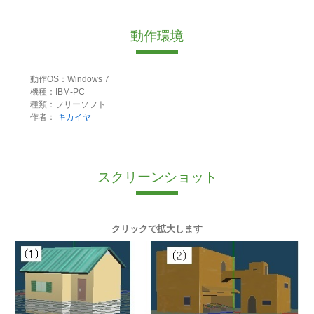
動作環境
動作OS：Windows 7
機種：IBM-PC
種類：フリーソフト
作者：
キカイヤ
スクリーンショット
クリックで拡大します