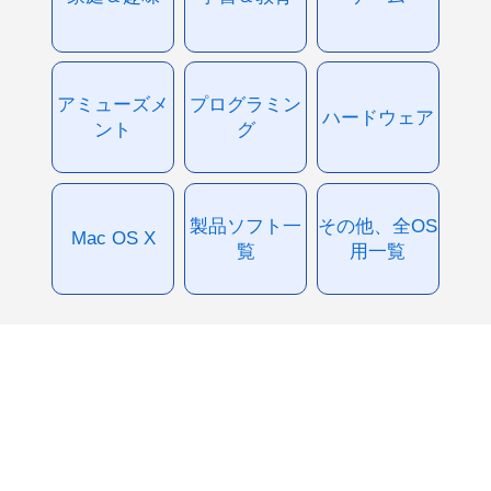
アミューズメ
プログラミン
ハードウェア
ント
グ
製品ソフト一
その他、全OS
Mac OS X
覧
用一覧