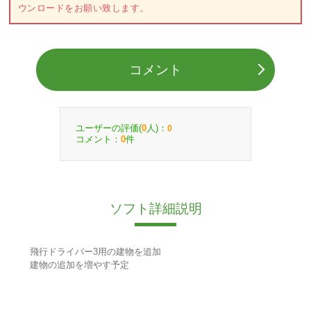
ウンロードをお願い致します。
コメント
ユーザーの評価(
人)：
0
0
コメント：
件
0
ソフト詳細説明
飛行ドライバー3用の建物を追加
建物の追加を増やす予定