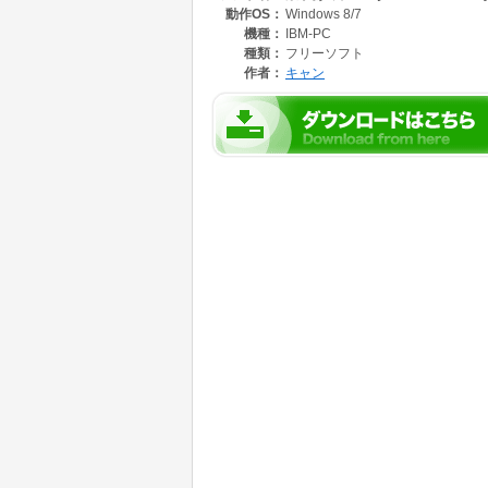
動作OS：
Windows 8/7
機種：
IBM-PC
種類：
フリーソフト
作者：
キャン