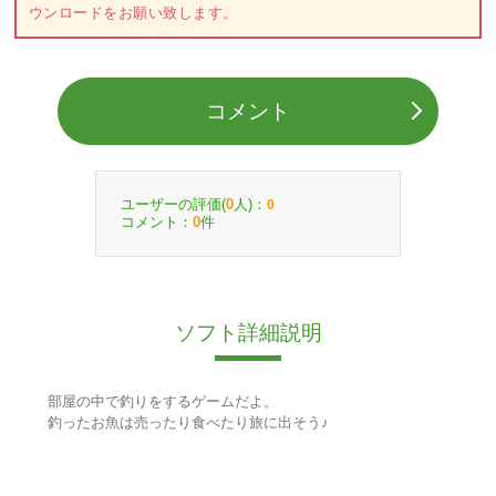
ウンロードをお願い致します。
コメント
ユーザーの評価(
人)：
0
0
コメント：
件
0
ソフト詳細説明
部屋の中で釣りをするゲームだよ。
釣ったお魚は売ったり食べたり旅に出そう♪