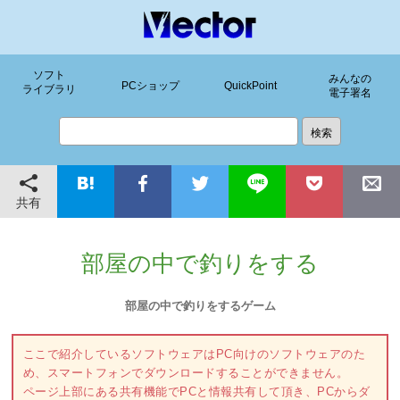
ソフト
みんなの
PCショップ
QuickPoint
ライブラリ
電子署名
共有
部屋の中で釣りをする
部屋の中で釣りをするゲーム
ここで紹介しているソフトウェアはPC向けのソフトウェアのた
め、スマートフォンでダウンロードすることができません。
ページ上部にある共有機能でPCと情報共有して頂き、PCからダ