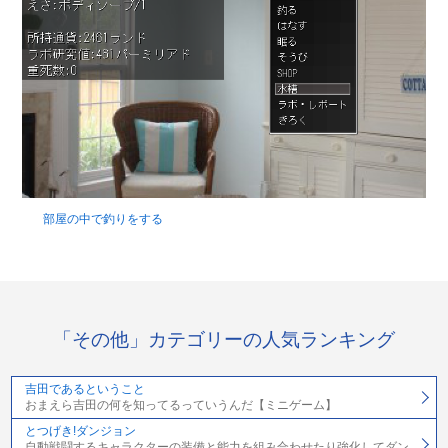
部屋の中で釣りをする
「その他」カテゴリーの人気ランキング
吉田であるということ
おまえら吉田の何を知ってるっていうんだ【ミニゲーム】
とつげき!ダンジョン
自動戦闘するキャラクターの装備と能力を組み合わせたり強化してダン