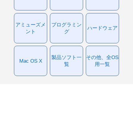
アミューズメ
プログラミン
ハードウェア
ント
グ
製品ソフト一
その他、全OS
Mac OS X
覧
用一覧