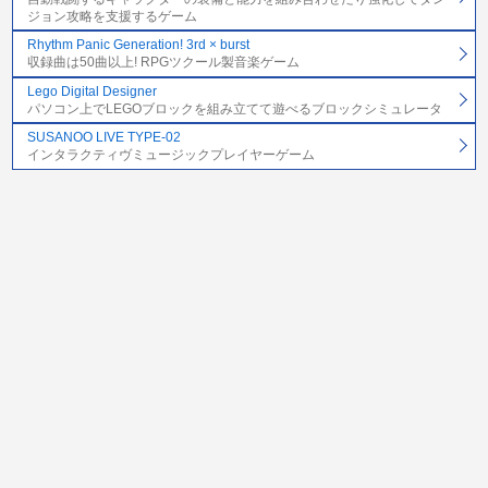
ジョン攻略を支援するゲーム
Rhythm Panic Generation! 3rd × burst
収録曲は50曲以上! RPGツクール製音楽ゲーム
Lego Digital Designer
パソコン上でLEGOブロックを組み立てて遊べるブロックシミュレータ
SUSANOO LIVE TYPE-02
インタラクティヴミュージックプレイヤーゲーム