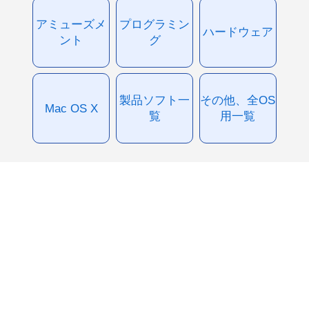
アミューズメ
プログラミン
ハードウェア
ント
グ
製品ソフト一
その他、全OS
Mac OS X
覧
用一覧