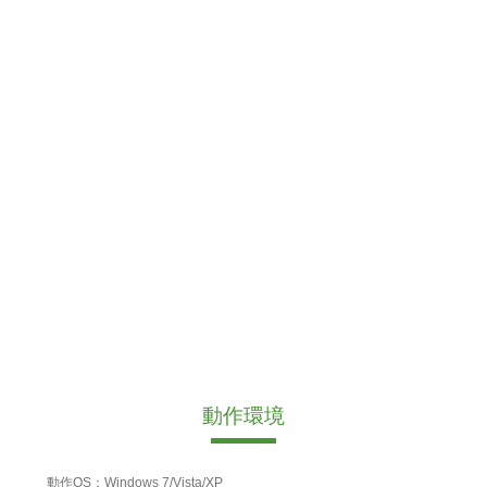
動作環境
動作OS：Windows 7/Vista/XP