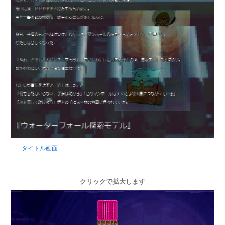
タイトル画面
クリックで拡大します