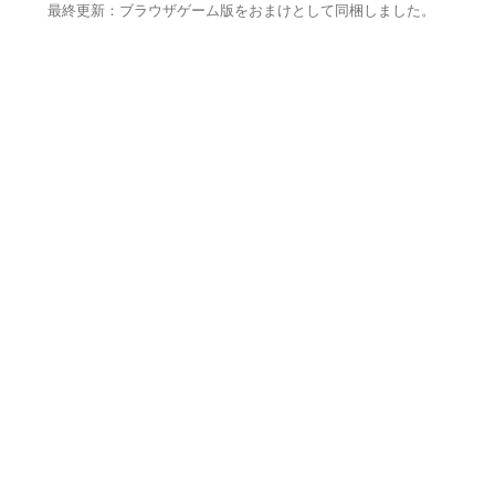
最終更新：ブラウザゲーム版をおまけとして同梱しました。