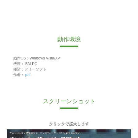
動作環境
動作OS：Windows Vista/XP
機種：IBM-PC
種類：フリーソフト
作者：
phi
スクリーンショット
クリックで拡大します