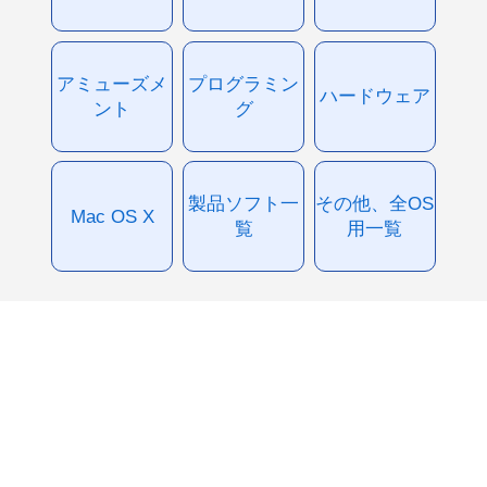
アミューズメ
プログラミン
ハードウェア
ント
グ
製品ソフト一
その他、全OS
Mac OS X
覧
用一覧