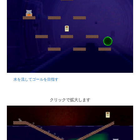
水を流してゴールを目指す
クリックで拡大します