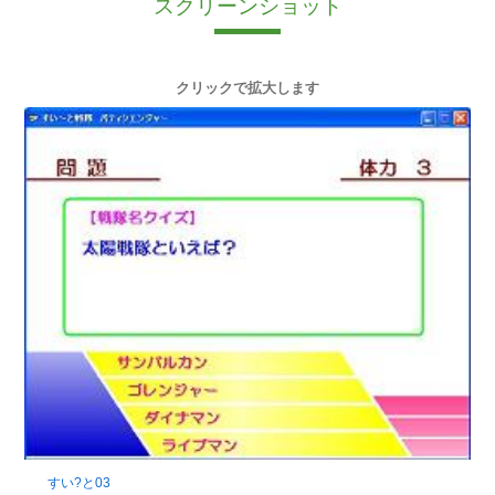
スクリーンショット
クリックで拡大します
すい?と03