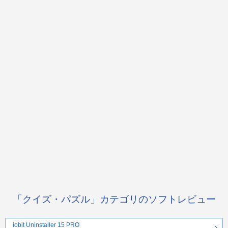
「クイズ・パズル」カテゴリのソフトレビュー
iobit Uninstaller 15 PRO