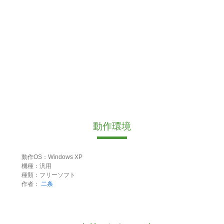
動作環境
動作OS：Windows XP
機種：汎用
種類：フリーソフト
作者：
二条