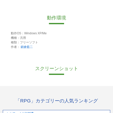
動作環境
動作OS：Windows XP/Me
機種：汎用
種類：フリーソフト
作者：
鎖倉藍二
スクリーンショット
「RPG」カテゴリーの人気ランキング