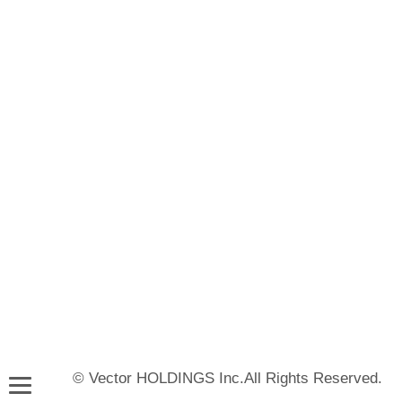
© Vector HOLDINGS Inc.All Rights Reserved.