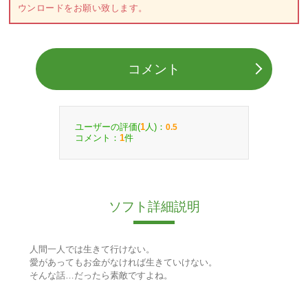
ウンロードをお願い致します。
コメント
ユーザーの評価(
人)：
1
0.5
コメント：
件
1
ソフト詳細説明
人間一人では生きて行けない。
愛があってもお金がなければ生きていけない。
そんな話…だったら素敵ですよね。