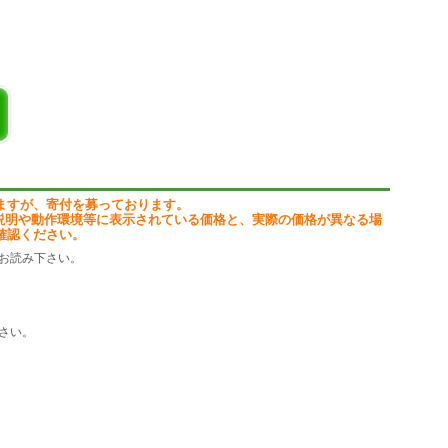
ますが、寄付を募っております。
説明や動作環境等に表示されている価格と、実際の価格が異なる場
確認ください。
お読み下さい。
さい。