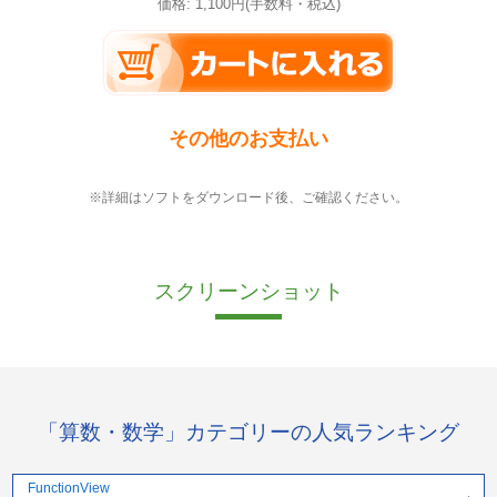
価格: 1,100円(手数料・税込)
その他のお支払い
※詳細はソフトをダウンロード後、ご確認ください。
スクリーンショット
「算数・数学」カテゴリーの人気ランキング
FunctionView