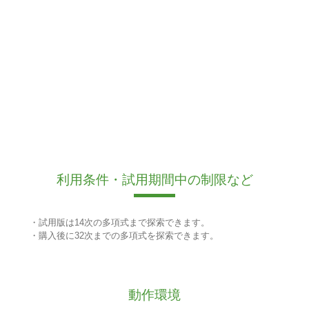
利用条件・試用期間中の制限など
・試用版は14次の多項式まで探索できます。
・購入後に32次までの多項式を探索できます。
動作環境