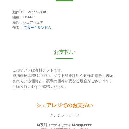
動作OS：Windows XP
機種：IBM-PC
種類：シェアウェア
作者：
てきーらサンドム
お支払い
このソフトは有料ソフトです。
※消費税の増税に伴い、ソフト詳細説明や動作環境等に表示
されている価格と、実際の価格が異なる場合がございます。
ご購入前に必ずご確認ください。
シェアレジでのお支払い
クレジットカード
M系列ユーティリティ M-sequence